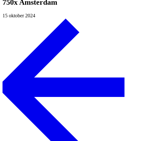
750x Amsterdam
15 oktober 2024