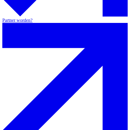
Partner worden?