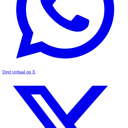
Deel verhaal op X