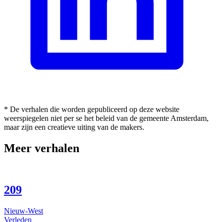
* De verhalen die worden gepubliceerd op deze website
weerspiegelen niet per se het beleid van de gemeente Amsterdam,
maar zijn een creatieve uiting van de makers.
Meer verhalen
209
Nieuw-West
Verleden