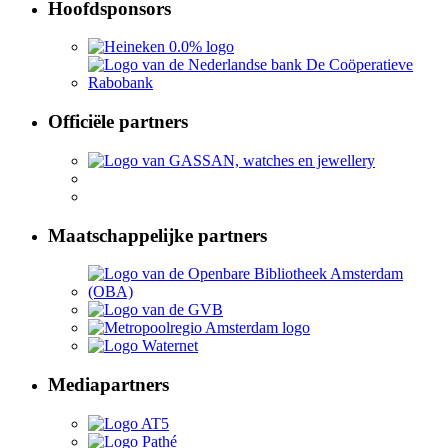
Hoofdsponsors
Officiële partners
Maatschappelijke partners
Mediapartners