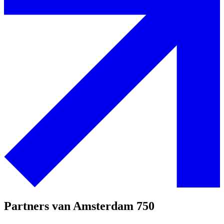
Partners van Amsterdam 750