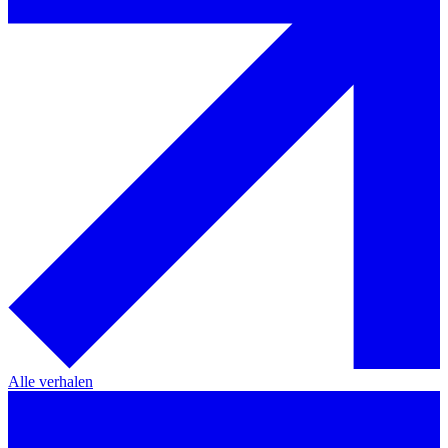
Alle verhalen