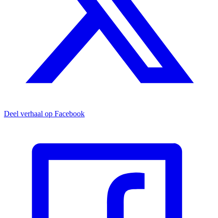
Deel verhaal op Facebook