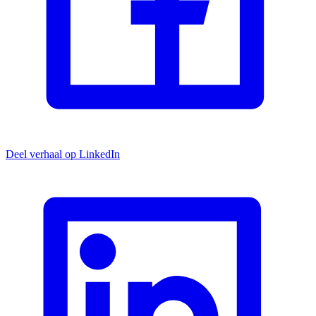
Deel verhaal op LinkedIn