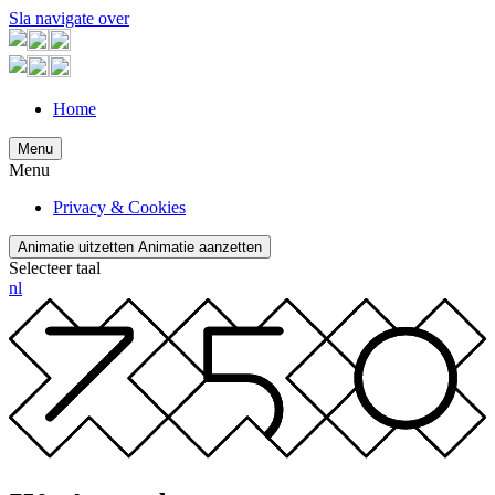
Sla navigate over
Home
Menu
Menu
Privacy & Cookies
Animatie uitzetten
Animatie aanzetten
Selecteer taal
nl