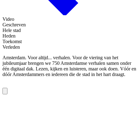
Video
Geschreven
Hele stad
Heden
Toekomst
Verleden
Amsterdam. Voor altijd... verhalen. Voor de viering van het
jubileumjaar brengen we 750 Amsterdamse verhalen samen onder
één digitaal dak. Lezen, kijken en luisteren, maar ook doen. Vóór en
dóór Amsterdammers en iedereen die de stad in het hart draagt.