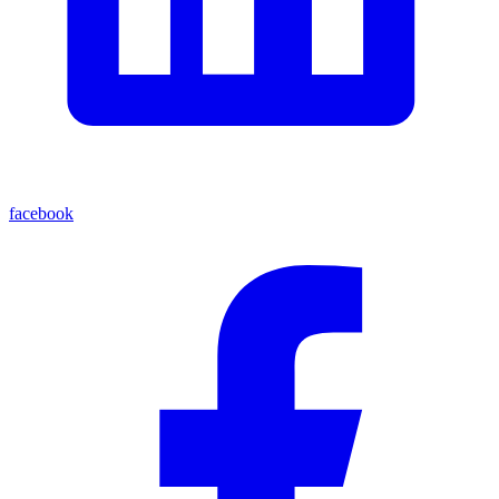
facebook