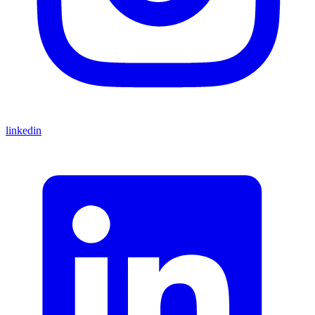
linkedin