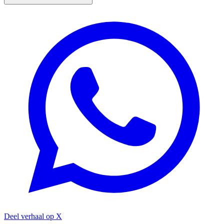
Deel verhaal op X