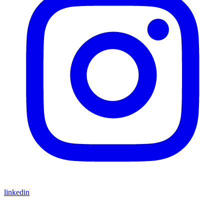
linkedin