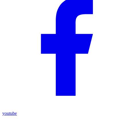
youtube