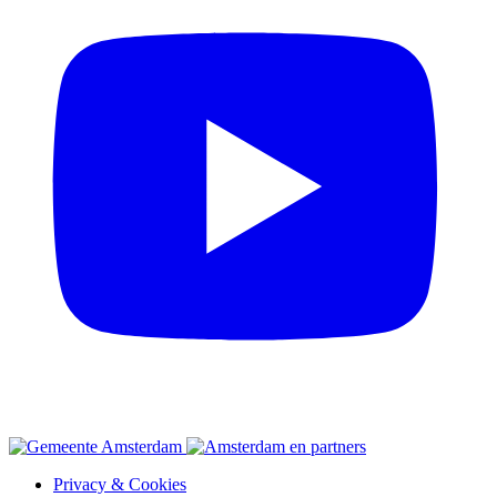
Privacy & Cookies