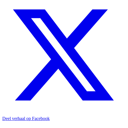
Deel verhaal op Facebook