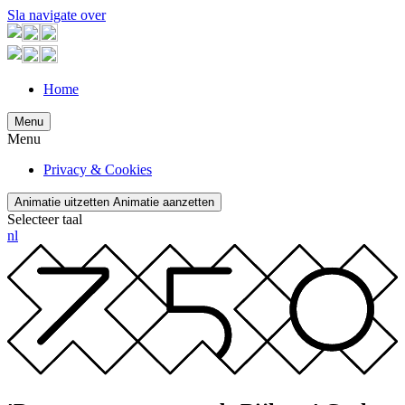
Sla navigate over
Home
Menu
Menu
Privacy & Cookies
Animatie uitzetten
Animatie aanzetten
Selecteer taal
nl