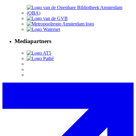
Mediapartners