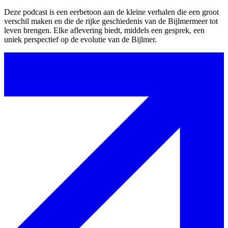
Deze podcast is een eerbetoon aan de kleine verhalen die een groot
verschil maken en die de rijke geschiedenis van de Bijlmermeer tot
leven brengen. Elke aflevering biedt, middels een gesprek, een
uniek perspectief op de evolutie van de Bijlmer.