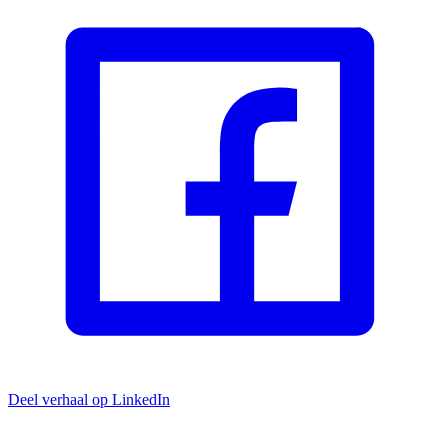
Deel verhaal op LinkedIn