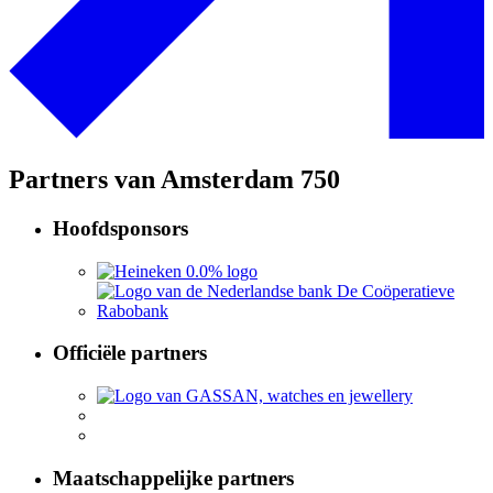
Partners van Amsterdam 750
Hoofdsponsors
Officiële partners
Maatschappelijke partners