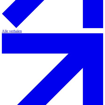
Alle verhalen