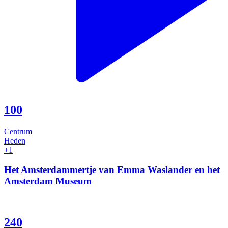
100
Centrum
Heden
+1
Het Amsterdammertje van Emma Waslander en het
Amsterdam Museum
240