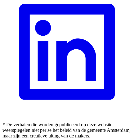
* De verhalen die worden gepubliceerd op deze website
weerspiegelen niet per se het beleid van de gemeente Amsterdam,
maar zijn een creatieve uiting van de makers.