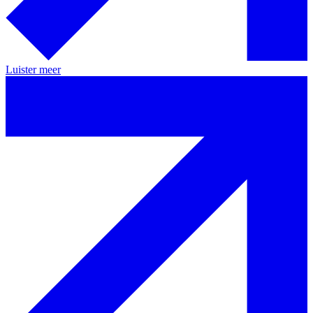
Luister meer