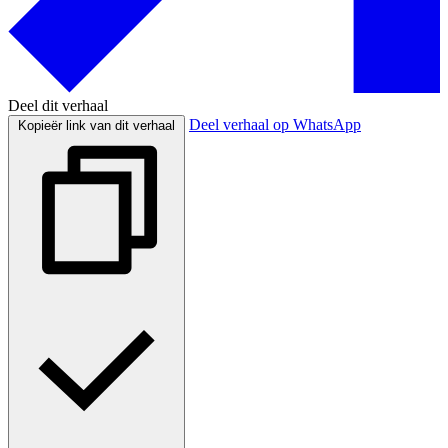
Deel dit verhaal
Deel verhaal op WhatsApp
Kopieër link van dit verhaal