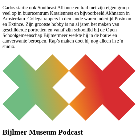
Carlos startte ook Southeast Alliance en trad met zijn eigen groep
veel op in buurtcentrum Kraaiennest en bijvoorbeeld Akhnaton in
Amsterdam. Collega rappers in den lande waren indertijd Postman
en Extince. Zijn grootste hobby is nu al jaren het maken van
geschilderde portretten en vanaf zijn schooltijd bij de Open
Schoolgemeenschap Bijlmermeer werkte hij in de bouw en
aanverwante beroepen. Rap’s maken doet hij nog alleen in z’n
studio.
Bijlmer Museum Podcast