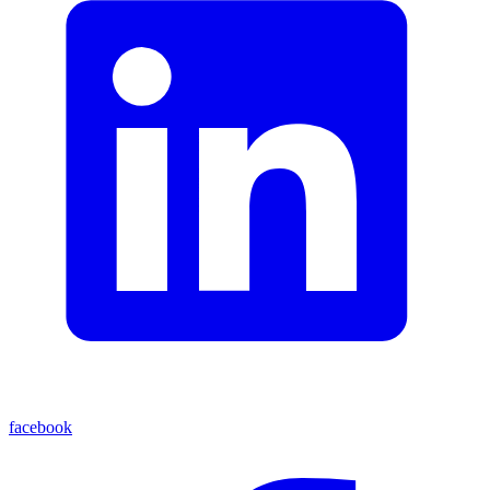
facebook