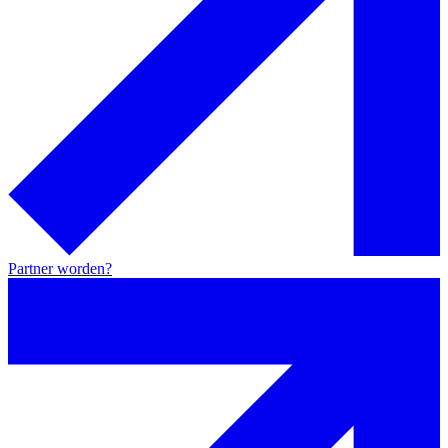
Partner worden?