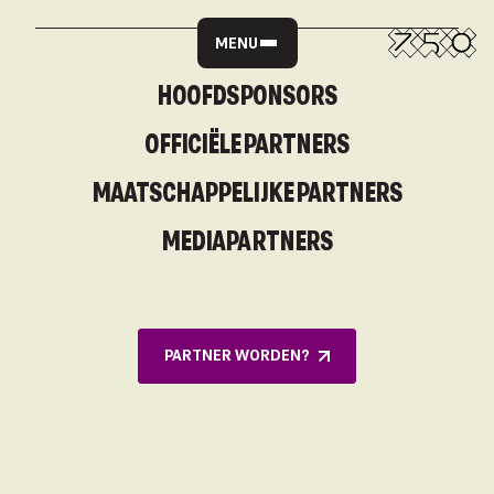
MENU
HOOFDSPONSORS
OFFICIËLE PARTNERS
MAATSCHAPPELIJKE PARTNERS
MEDIAPARTNERS
PARTNER WORDEN?