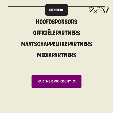
MENU
HOOFDSPONSORS
OFFICIËLE PARTNERS
MAATSCHAPPELIJKE PARTNERS
MEDIAPARTNERS
PARTNER WORDEN?