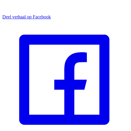
Deel verhaal op Facebook