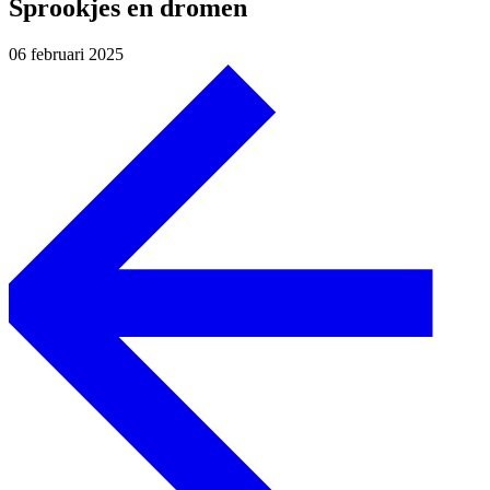
Sprookjes en dromen
06 februari 2025