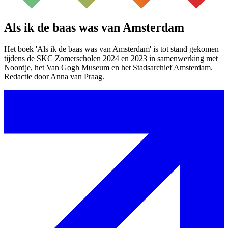
Als ik de baas was van Amsterdam
Het boek 'Als ik de baas was van Amsterdam' is tot stand gekomen
tijdens de SKC Zomerscholen 2024 en 2023 in samenwerking met
Noordje, het Van Gogh Museum en het Stadsarchief Amsterdam.
Redactie door Anna van Praag.