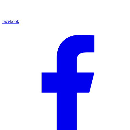
facebook