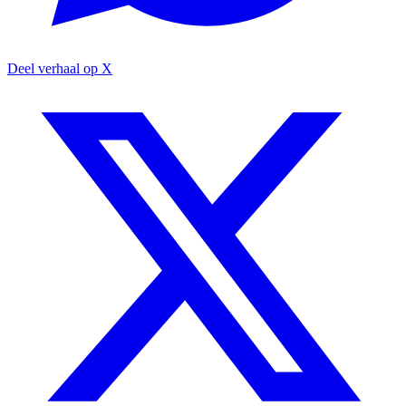
Deel verhaal op X