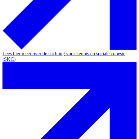
Lees hier meer over de stichting voor kennis en sociale cohesie
(SKC)