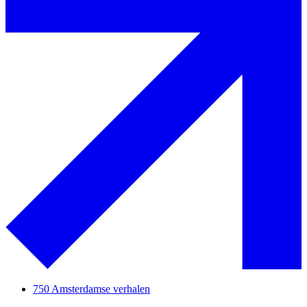
750 Amsterdamse verhalen