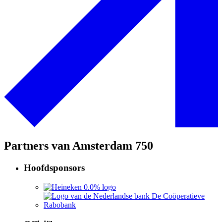
Partners van Amsterdam 750
Hoofdsponsors