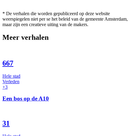
* De verhalen die worden gepubliceerd op deze website
weerspiegelen niet per se het beleid van de gemeente Amsterdam,
maar zijn een creatieve uiting van de makers.
Meer verhalen
667
Hele stad
Verleden
+3
Een bos op de A10
31