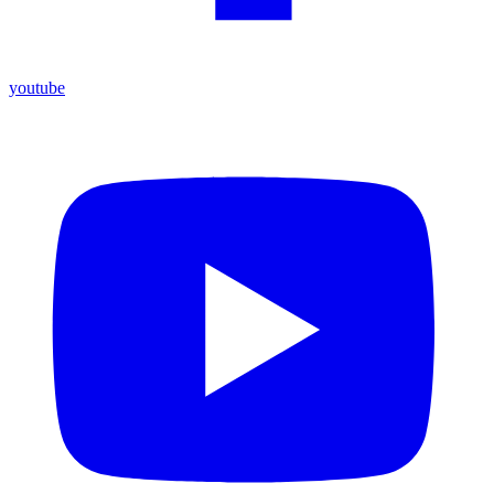
youtube