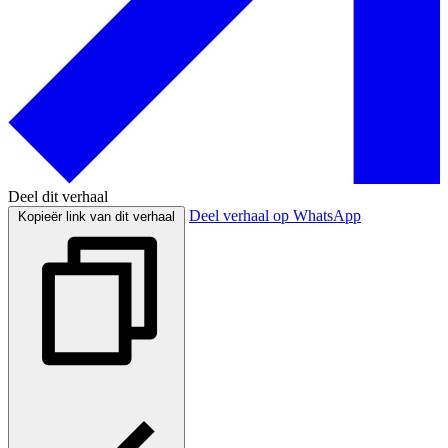
Deel dit verhaal
Deel verhaal op WhatsApp
Kopieër link van dit verhaal