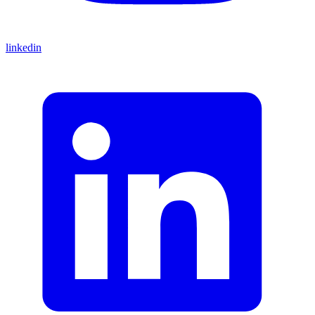
linkedin