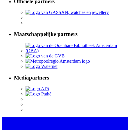
Officiële partners
Maatschappelijke partners
Mediapartners