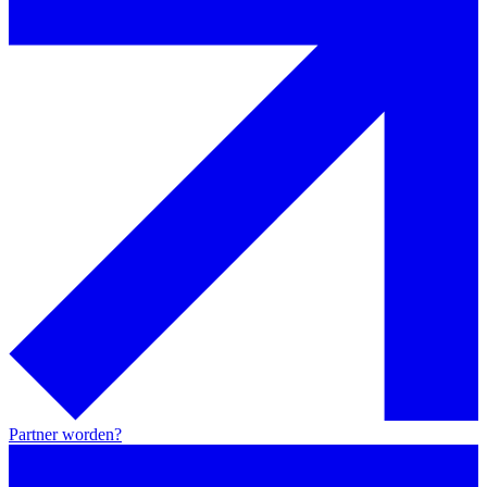
Partner worden?