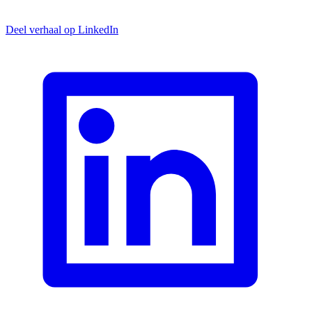
Deel verhaal op LinkedIn