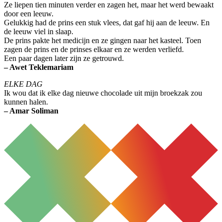
Ze liepen tien minuten verder en zagen het, maar het werd bewaakt
door een leeuw.
Gelukkig had de prins een stuk vlees, dat gaf hij aan de leeuw. En
de leeuw viel in slaap.
De prins pakte het medicijn en ze gingen naar het kasteel. Toen
zagen de prins en de prinses elkaar en ze werden verliefd.
Een paar dagen later zijn ze getrouwd.
– Awet Teklemariam
ELKE DAG
Ik wou dat ik elke dag nieuwe chocolade uit mijn broekzak zou
kunnen halen.
– Amar Soliman