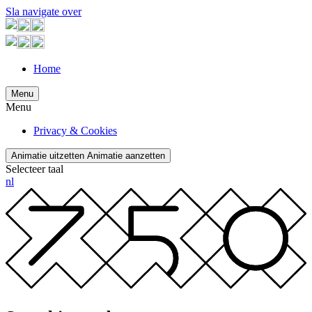
Sla navigate over
Home
Menu
Menu
Privacy & Cookies
Animatie uitzetten
Animatie aanzetten
Selecteer taal
nl