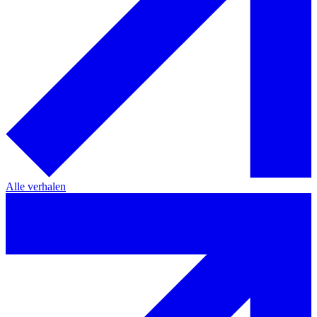
Alle verhalen