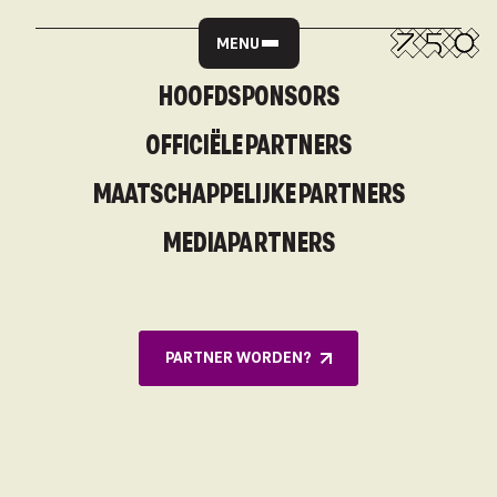
MENU
HOOFDSPONSORS
OFFICIËLE PARTNERS
MAATSCHAPPELIJKE PARTNERS
MEDIAPARTNERS
PARTNER WORDEN?