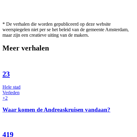
* De verhalen die worden gepubliceerd op deze website
weerspiegelen niet per se het beleid van de gemeente Amsterdam,
maar zijn een creatieve uiting van de makers.
Meer verhalen
23
Hele stad
Verleden
+2
Waar komen de Andreaskruisen vandaan?
419