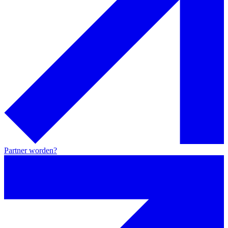
Partner worden?