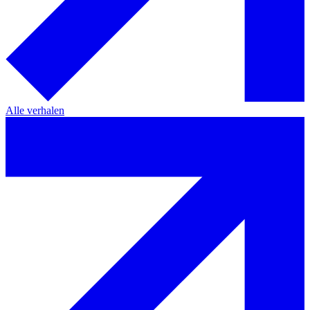
Alle verhalen