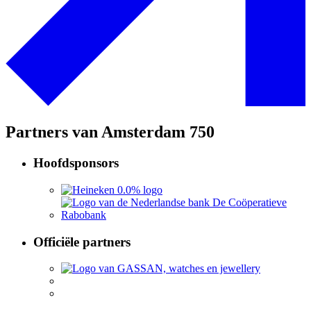
Partners van Amsterdam 750
Hoofdsponsors
Officiële partners