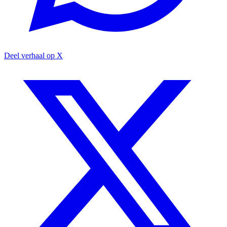
Deel verhaal op X