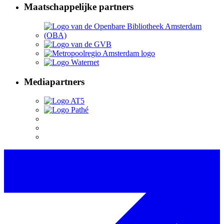
Maatschappelijke partners
Mediapartners