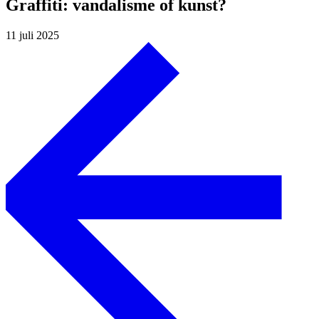
Graffiti: vandalisme of kunst?
11 juli 2025