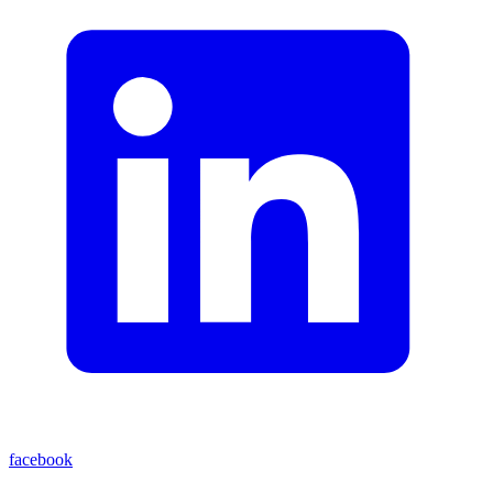
facebook