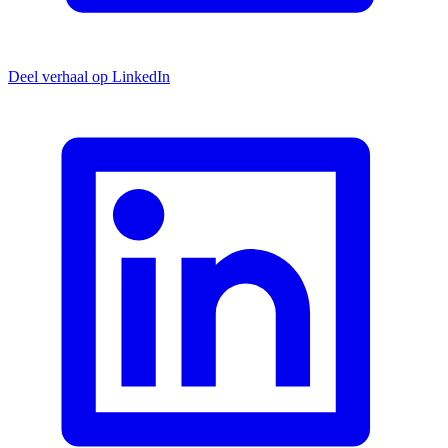
Deel verhaal op LinkedIn