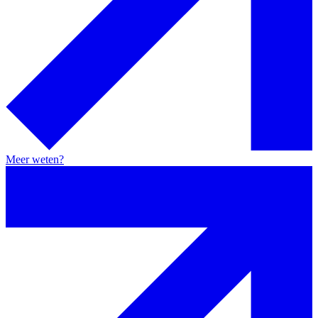
Meer weten?