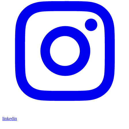
linkedin