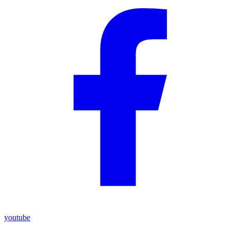
youtube