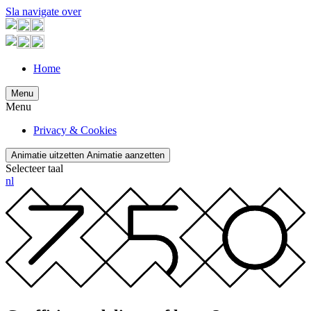
Sla navigate over
Home
Menu
Menu
Privacy & Cookies
Animatie uitzetten
Animatie aanzetten
Selecteer taal
nl