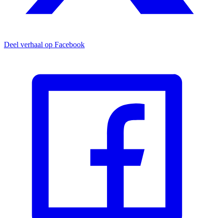
Deel verhaal op Facebook