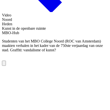
Video
Noord
Heden
Kunst in de openbare ruimte
MBO-Hub
Studenten van het MBO College Noord (ROC van Amsterdam)
maakten verhalen in het kader van de 750ste verjaardag van onze
stad. Graffiti: vandalisme of kunst?