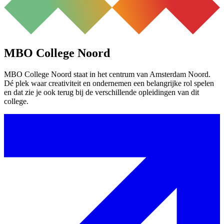
MBO College Noord
MBO College Noord staat in het centrum van Amsterdam Noord.
Dé plek waar creativiteit en ondernemen een belangrijke rol spelen
en dat zie je ook terug bij de verschillende opleidingen van dit
college.