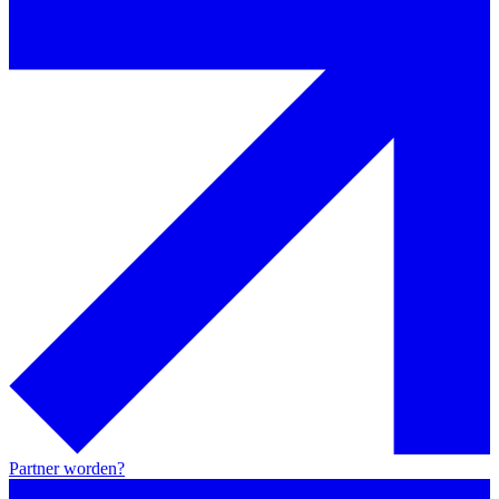
Partner worden?