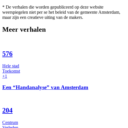
* De verhalen die worden gepubliceerd op deze website
weerspiegelen niet per se het beleid van de gemeente Amsterdam,
maar zijn een creatieve uiting van de makers.
Meer verhalen
576
Hele stad
Toekomst
+1
Een “Handanalyse” van Amsterdam
204
Centrum
Verleden