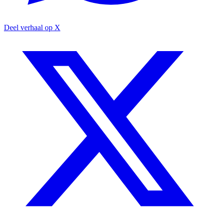
Deel verhaal op X