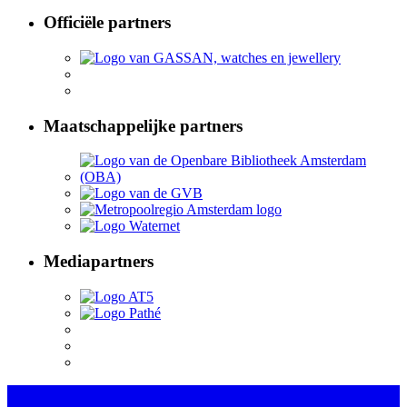
Officiële partners
Maatschappelijke partners
Mediapartners