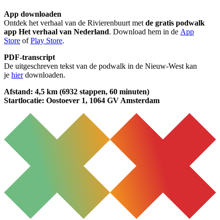
App downloaden
Ontdek het verhaal van de Rivierenbuurt met
de gratis podwalk
app Het verhaal van Nederland
. Download hem in de
App
Store
of
Play Store
.
PDF-transcript
De uitgeschreven tekst van de podwalk in de Nieuw-West kan
je
hier
downloaden.
Afstand: 4,5 km (6932 stappen, 60 minuten)
Startlocatie: Oostoever 1, 1064 GV Amsterdam