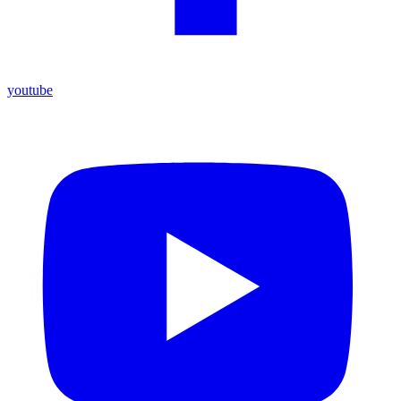
youtube