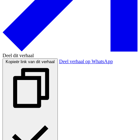
Deel dit verhaal
Deel verhaal op WhatsApp
Kopieër link van dit verhaal