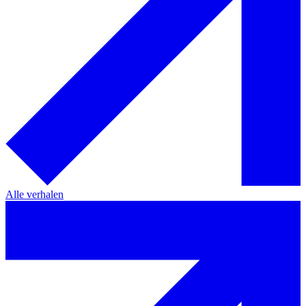
Alle verhalen