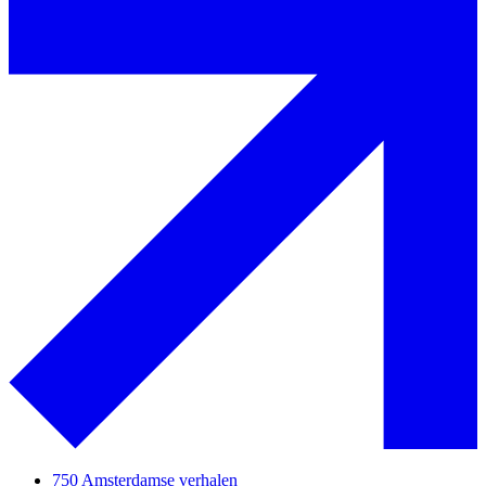
750 Amsterdamse verhalen