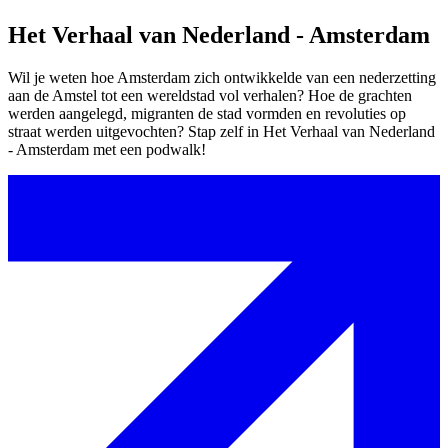
Het Verhaal van Nederland - Amsterdam
Wil je weten hoe Amsterdam zich ontwikkelde van een nederzetting
aan de Amstel tot een wereldstad vol verhalen? Hoe de grachten
werden aangelegd, migranten de stad vormden en revoluties op
straat werden uitgevochten? Stap zelf in Het Verhaal van Nederland
- Amsterdam met een podwalk!