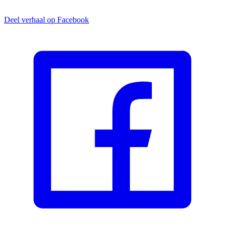
Deel verhaal op Facebook