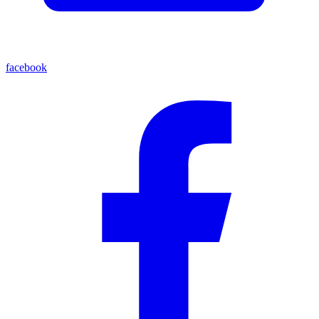
facebook