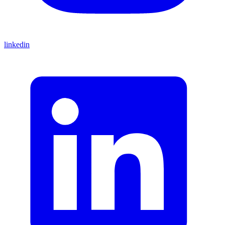
linkedin