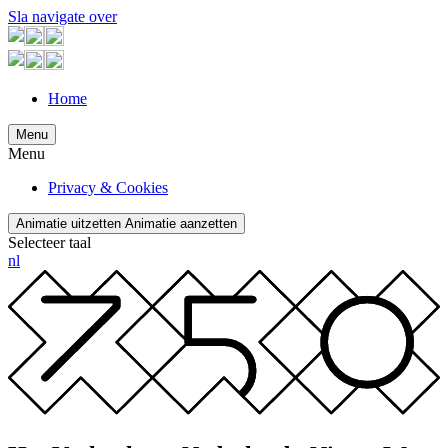
Sla navigate over
Home
Menu
Menu
Privacy & Cookies
Animatie uitzetten
Animatie aanzetten
Selecteer taal
nl