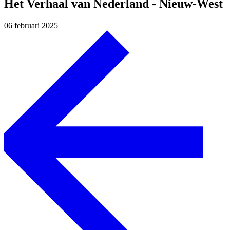
Het Verhaal van Nederland - Nieuw-West
06 februari 2025