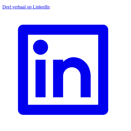
Deel verhaal op LinkedIn