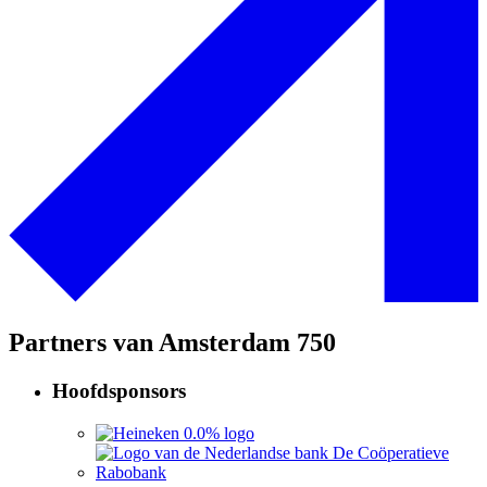
Partners van Amsterdam 750
Hoofdsponsors