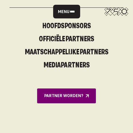
MENU
HOOFDSPONSORS
OFFICIËLE PARTNERS
MAATSCHAPPELIJKE PARTNERS
MEDIAPARTNERS
PARTNER WORDEN?