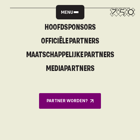
MENU
HOOFDSPONSORS
OFFICIËLE PARTNERS
MAATSCHAPPELIJKE PARTNERS
MEDIAPARTNERS
PARTNER WORDEN?