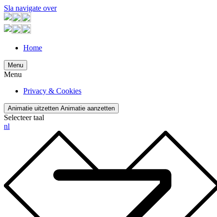
Sla navigate over
Home
Menu
Menu
Privacy & Cookies
Animatie uitzetten
Animatie aanzetten
Selecteer taal
nl