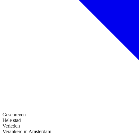
Geschreven
Hele stad
Verleden
Verankerd in Amsterdam