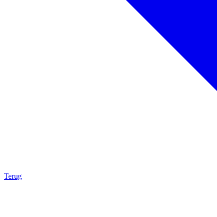
Terug