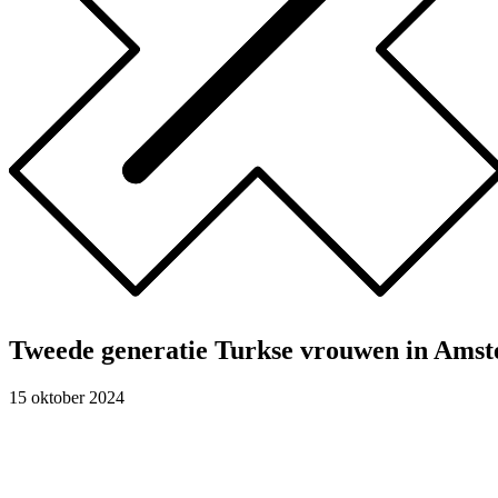
Tweede generatie Turkse vrouwen in Ams
15 oktober 2024