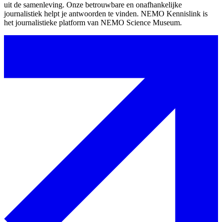
uit de samenleving. Onze betrouwbare en onafhankelijke
journalistiek helpt je antwoorden te vinden. NEMO Kennislink is
het journalistieke platform van NEMO Science Museum.