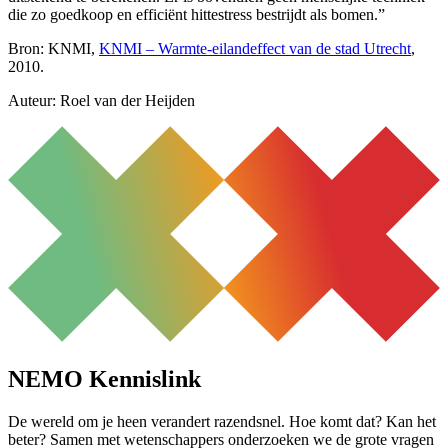
die zo goedkoop en efficiënt hittestress bestrijdt als bomen.”
Bron:
KNMI,
KNMI – Warmte-eilandeffect van de stad Utrecht
,
2010.
Auteur: Roel van der Heijden
NEMO Kennislink
De wereld om je heen verandert razendsnel. Hoe komt dat? Kan het
beter? Samen met wetenschappers onderzoeken we de grote vragen