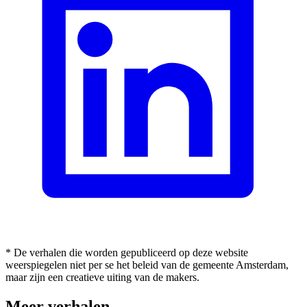
* De verhalen die worden gepubliceerd op deze website
weerspiegelen niet per se het beleid van de gemeente Amsterdam,
maar zijn een creatieve uiting van de makers.
Meer verhalen