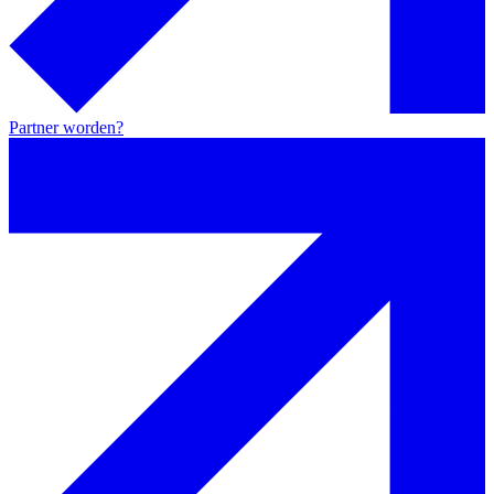
Partner worden?