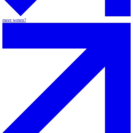
meer weten?