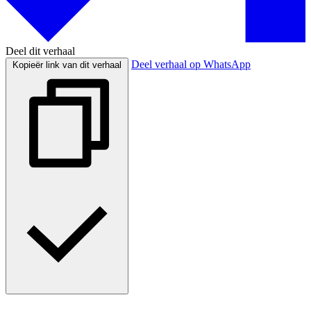
Deel dit verhaal
Deel verhaal op WhatsApp
Kopieër link van dit verhaal