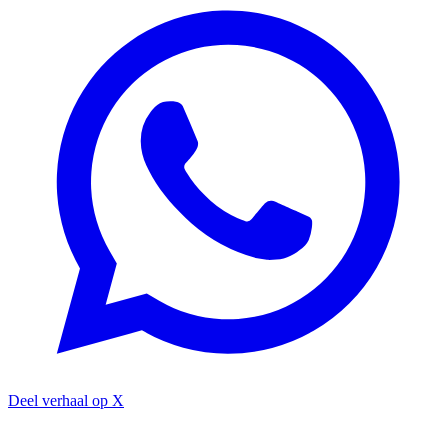
Deel verhaal op X