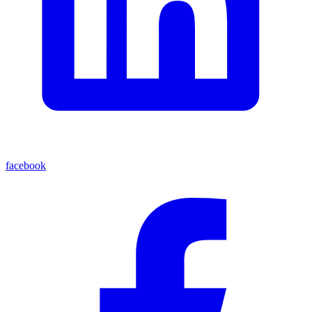
facebook