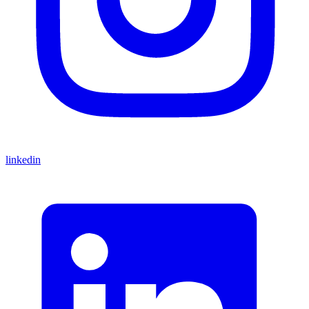
linkedin