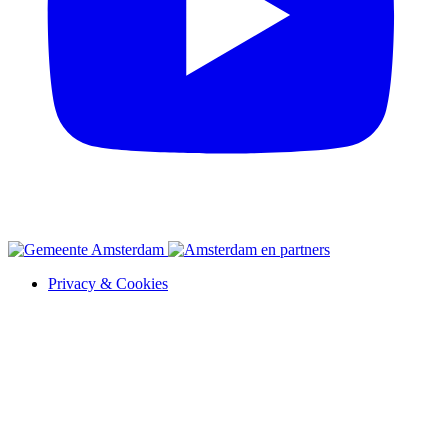
Privacy & Cookies