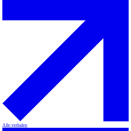
Alle verhalen