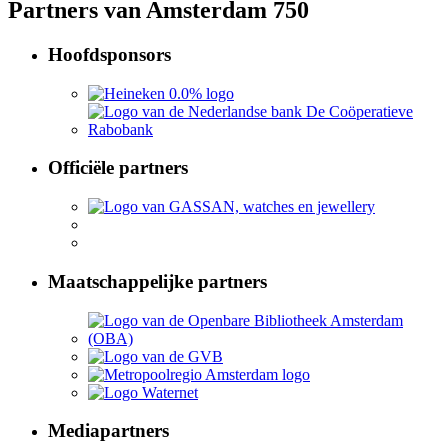
Partners van Amsterdam 750
Hoofdsponsors
Officiële partners
Maatschappelijke partners
Mediapartners