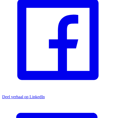
Deel verhaal op LinkedIn