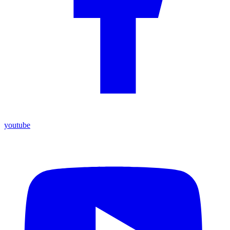
youtube