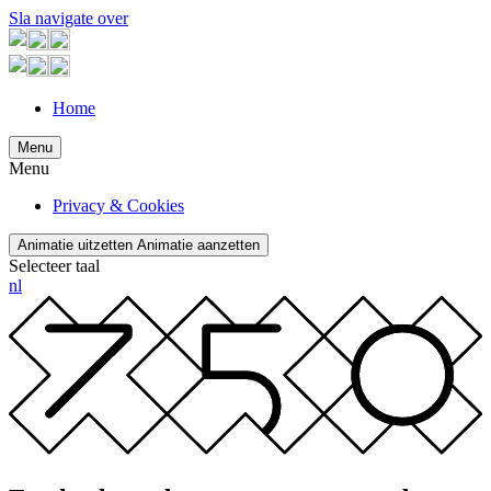
Sla navigate over
Home
Menu
Menu
Privacy & Cookies
Animatie uitzetten
Animatie aanzetten
Selecteer taal
nl