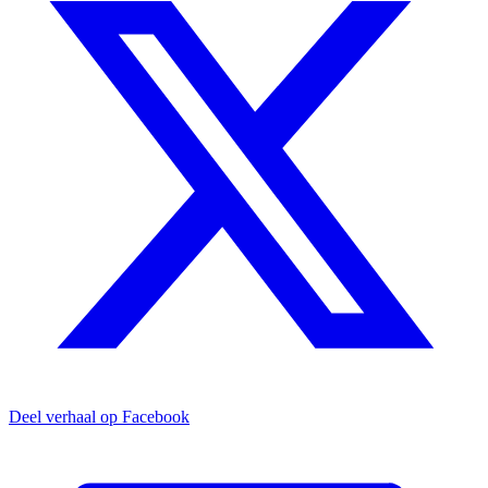
Deel verhaal op Facebook