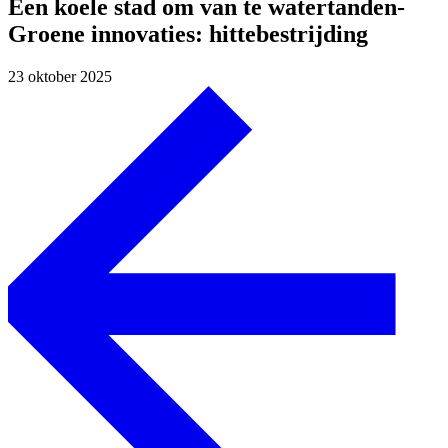
Een koele stad om van te watertanden-
Groene innovaties: hittebestrijding
23 oktober 2025