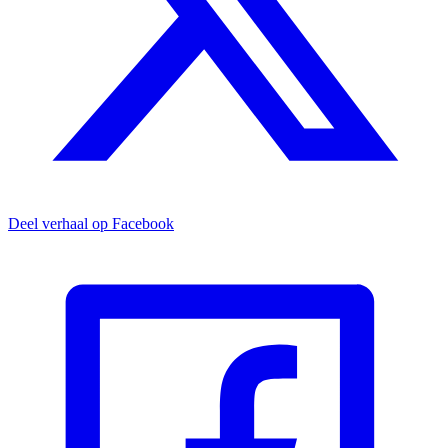
Deel verhaal op Facebook