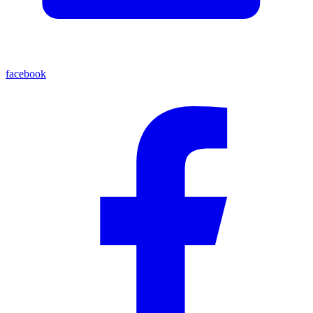
facebook