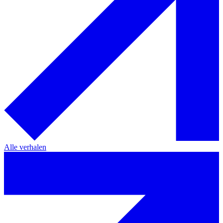
Alle verhalen