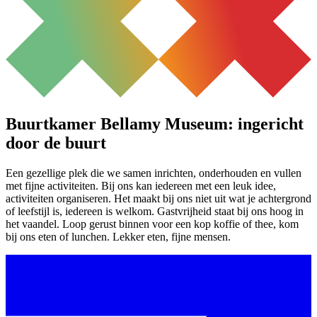
Buurtkamer Bellamy Museum: ingericht
door de buurt
Een gezellige plek die we samen inrichten, onderhouden en vullen
met fijne activiteiten. Bij ons kan iedereen met een leuk idee,
activiteiten organiseren. Het maakt bij ons niet uit wat je achtergrond
of leefstijl is, iedereen is welkom. Gastvrijheid staat bij ons hoog in
het vaandel. Loop gerust binnen voor een kop koffie of thee, kom
bij ons eten of lunchen. Lekker eten, fijne mensen.