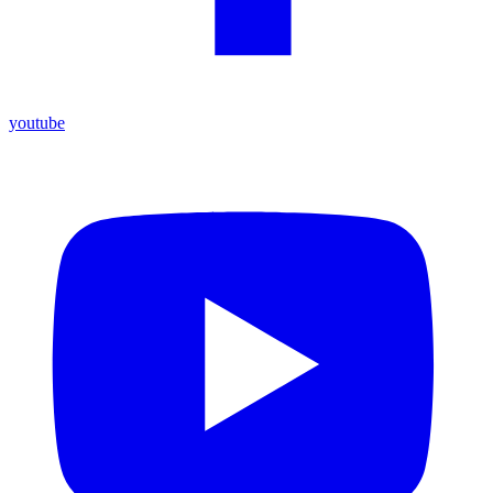
youtube