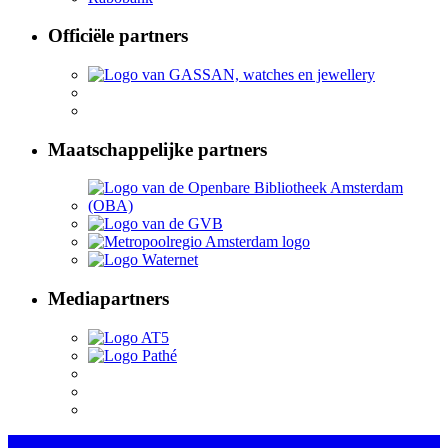
Officiële partners
Maatschappelijke partners
Mediapartners