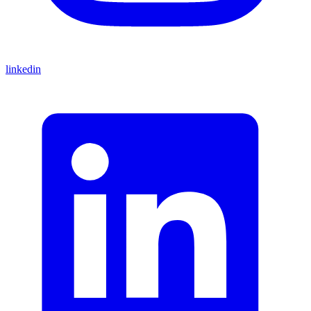
linkedin