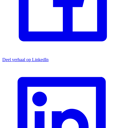
Deel verhaal op LinkedIn