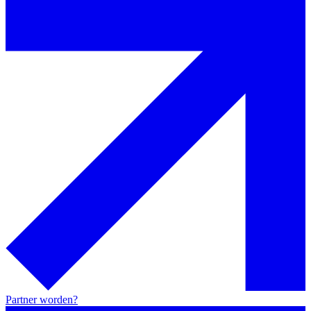
Partner worden?