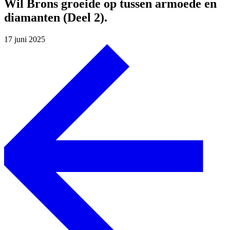
Wil Brons groeide op tussen armoede en
diamanten (Deel 2).
17 juni 2025