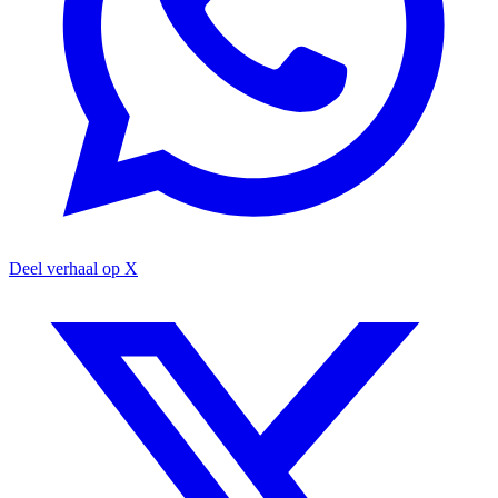
Deel verhaal op X