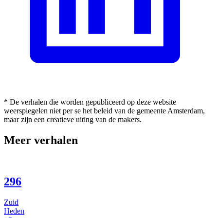
* De verhalen die worden gepubliceerd op deze website
weerspiegelen niet per se het beleid van de gemeente Amsterdam,
maar zijn een creatieve uiting van de makers.
Meer verhalen
296
Zuid
Heden