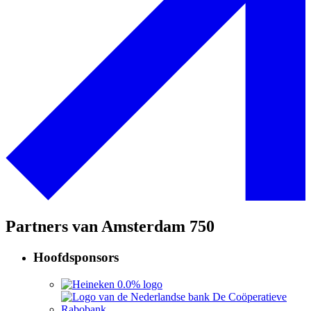
Partners van Amsterdam 750
Hoofdsponsors