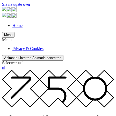
Sla navigate over
Home
Menu
Menu
Privacy & Cookies
Animatie uitzetten
Animatie aanzetten
Selecteer taal
nl